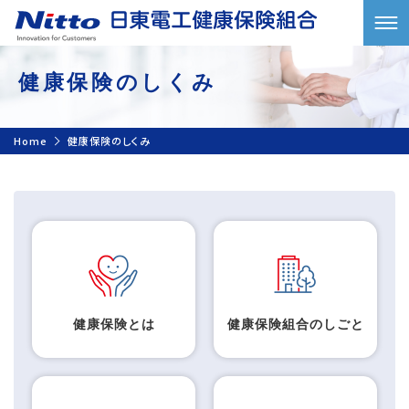
健康保険のしくみ
Home
健康保険のしくみ
健康保険とは
健康保険組合のしごと