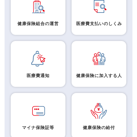
健康保険組合の運営
医療費支払いのしくみ
医療費通知
健康保険に加入する人
マイナ保険証等
健康保険の給付