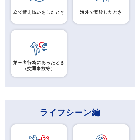
立て替え払いをしたとき
海外で受診したとき
第三者行為にあったとき
（交通事故等）
ライフシーン編