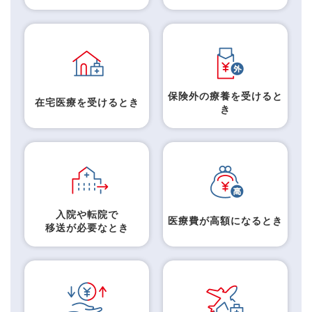
保険外の療養を受けると
在宅医療を受けるとき
き
入院や転院で
医療費が高額になるとき
移送が必要なとき