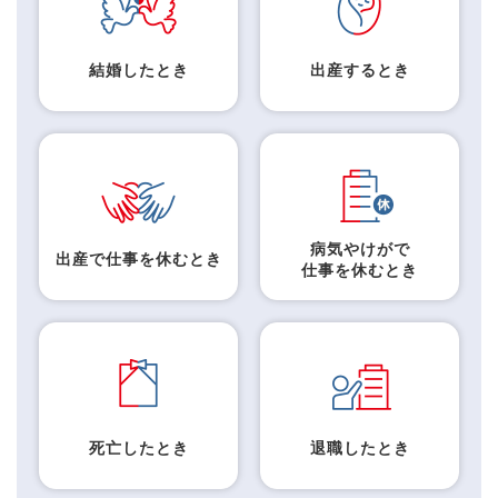
結婚したとき
出産するとき
病気やけがで
出産で仕事を休むとき
仕事を休むとき
死亡したとき
退職したとき