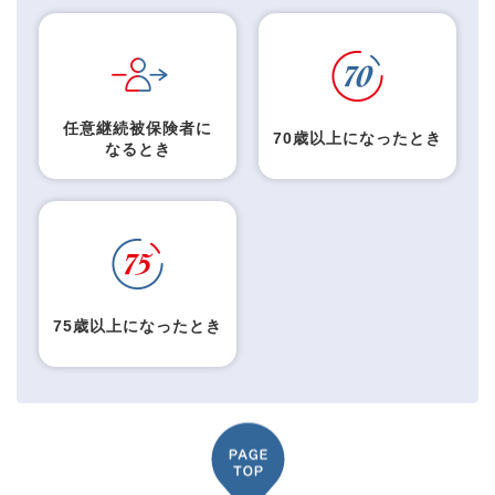
任意継続被保険者に
70歳以上になったとき
なるとき
75歳以上になったとき