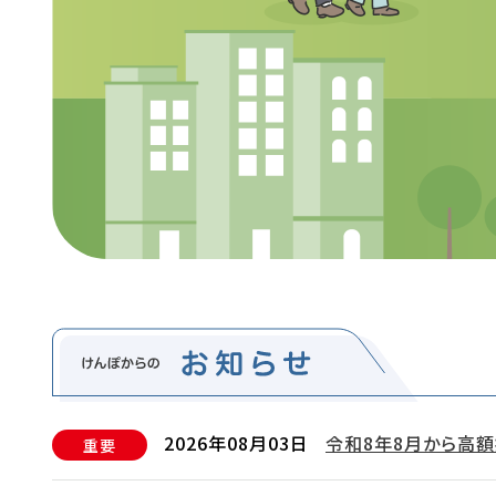
2026年08月03日
令和8年8月から高
重要