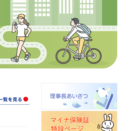
一覧を見る