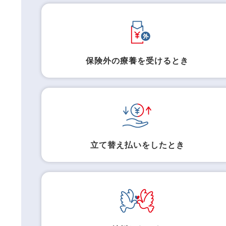
保険外の療養を受けるとき
立て替え払いをしたとき