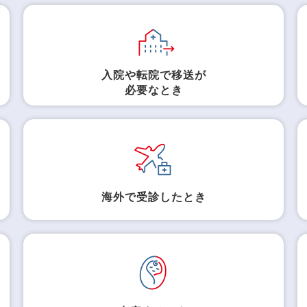
入院や転院で移送が
必要なとき
海外で受診したとき