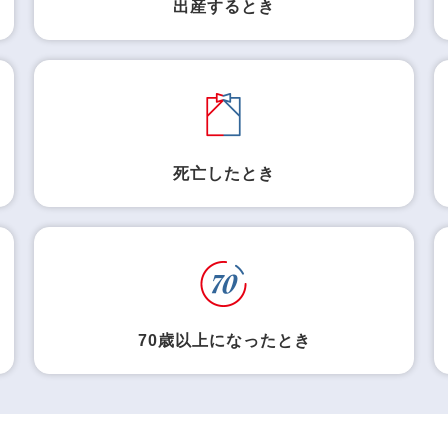
出産するとき
死亡したとき
70歳以上になったとき