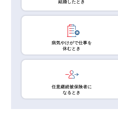
結婚したとき
病気やけがで仕事を
休むとき
任意継続被保険者に
なるとき