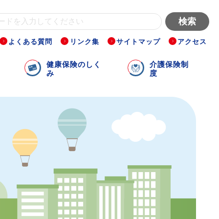
よくある質問
リンク集
サイトマップ
アクセス
健康保険のしく
介護保険制
み
度