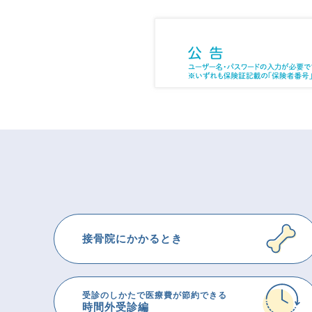
接骨院にかかるとき
受診のしかたで医療費が節約できる
時間外受診編