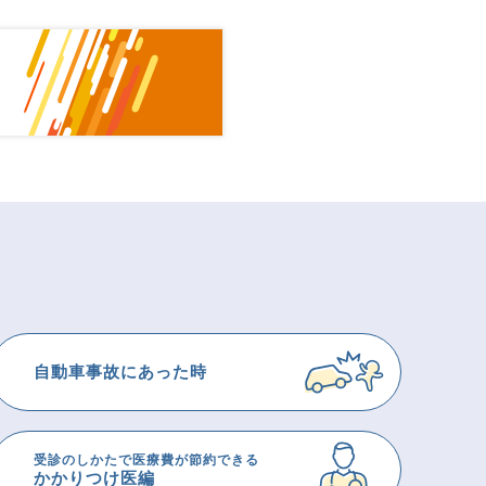
自動車事故にあった時
受診のしかたで医療費が節約できる
かかりつけ医編