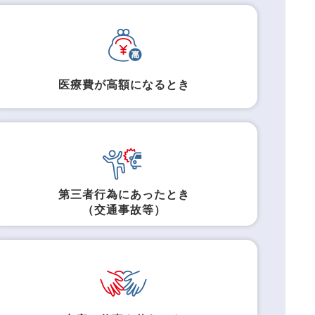
医療費が高額になるとき
第三者行為にあったとき
（交通事故等）