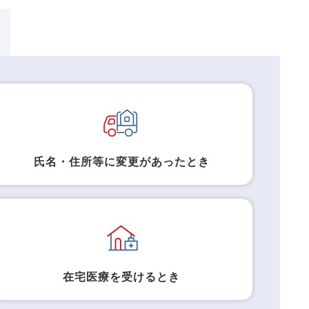
氏名・住所等に変更があったとき
在宅医療を受けるとき