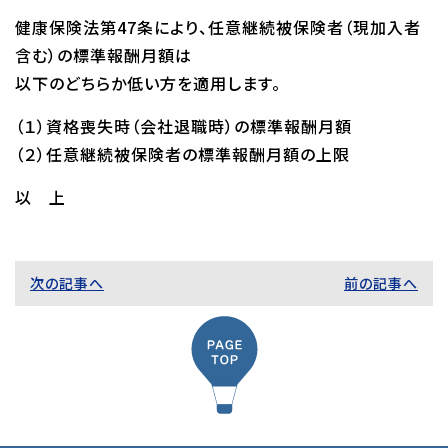
健康保険法第47条により、任意継続被保険者（現加入者
含む）の標準報酬月額は
以下のどちらか低い方を適用します。
（１）資格喪失時（会社退職時）の標準報酬月額
（２）任意継続被保険者の標準報酬月額の上限
以 上
次の記事へ
前の記事へ